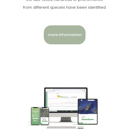
from different species have been identified.
more information