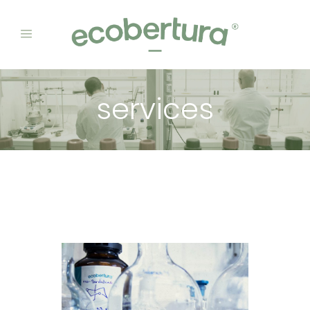
services