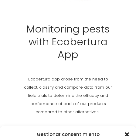
Monitoring pests
with Ecobertura
App
Ecobertura app arose from the need to
collect, classify and compare data from our
field trials to determine the efficacy and
performance of each of our products
compared to other alternatives…
Gestionar consentimiento