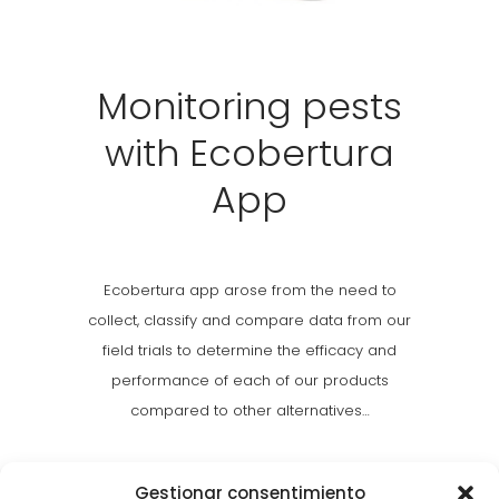
Monitoring pests
with Ecobertura
App
Ecobertura app arose from the need to
collect, classify and compare data from our
field trials to determine the efficacy and
performance of each of our products
compared to other alternatives…
Gestionar consentimiento