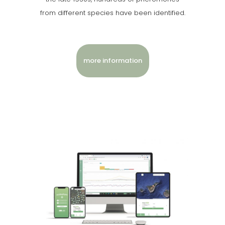
from different species have been identified.
more information