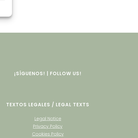
¡SÍGUENOS! | FOLLOW US!
TEXTOS LEGALES / LEGAL TEXTS
Legal Notice
Privacy Policy
Cookies Policy